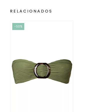
RELACIONADOS
-50%