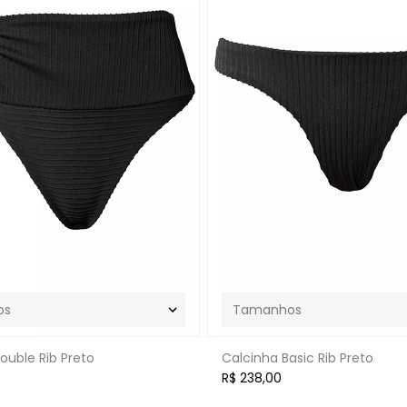
ouble Rib Preto
Calcinha Basic Rib Preto
R$ 238,00