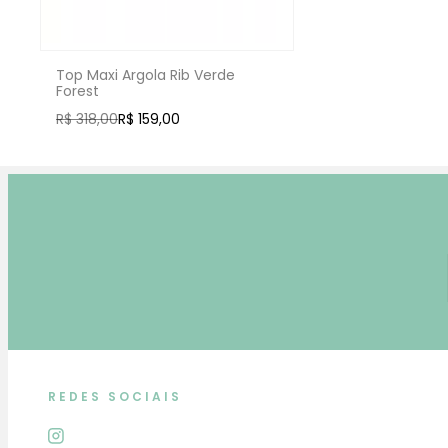
Top Maxi Argola Rib Verde
Forest
R$ 318,00
R$ 159,00
REDES SOCIAIS