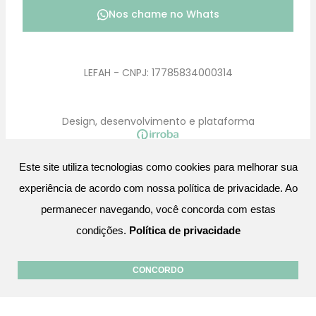
Nos chame no Whats
LEFAH - CNPJ: 17785834000314
Design, desenvolvimento e plataforma
Este site utiliza tecnologias como cookies para melhorar sua
experiência de acordo com nossa política de privacidade. Ao
permanecer navegando, você concorda com estas
condições.
Política de privacidade
CONCORDO