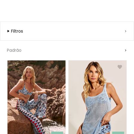
Filtros