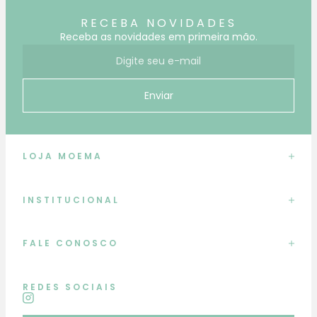
RECEBA NOVIDADES
Receba as novidades em primeira mão.
E-mail para receber novidades
Enviar
LOJA MOEMA
INSTITUCIONAL
FALE CONOSCO
REDES SOCIAIS