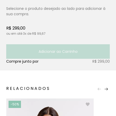
R$ 299,00
ou em até
3x
de
R$ 99,67
Adicionar ao Carrinho
Compre junto por
R$ 299,00
RELACIONADOS
-50%