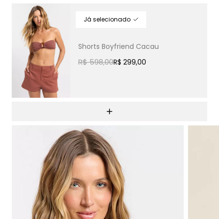
Shorts Boyfriend Cacau
R$ 598,00
R$ 299,00