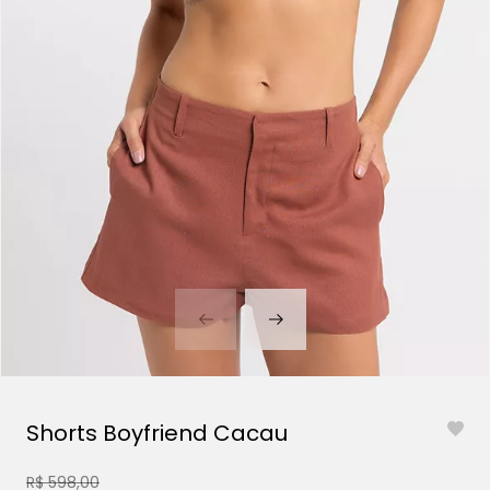
Shorts Boyfriend Cacau
R$ 598,00