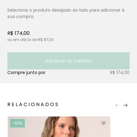
R$ 174,00
ou em até
2x
de
R$ 87,00
Adicionar ao Carrinho
Compre junto por
R$ 174,00
RELACIONADOS
-50%