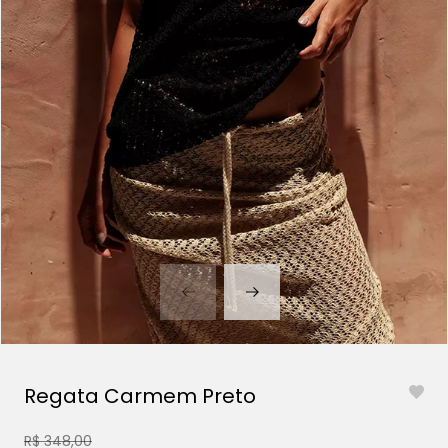
Regata Carmem Preto
R$ 348,00