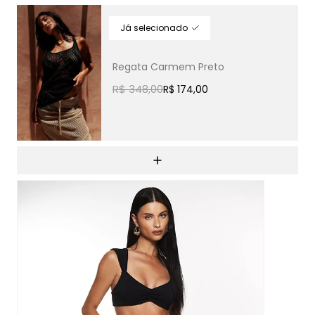
Regata Carmem Preto
R$ 348,00
R$ 174,00