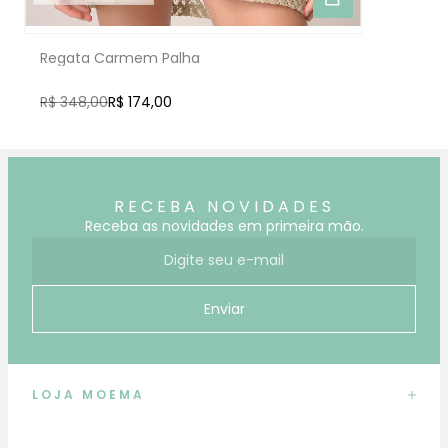
Regata Carmem Palha
R$ 348,00
R$ 174,00
RECEBA NOVIDADES
Receba as novidades em primeira mão.
E-mail para receber novidades
Enviar
LOJA MOEMA