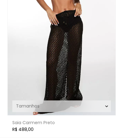
Saia Carmem Preto
R$ 488,00