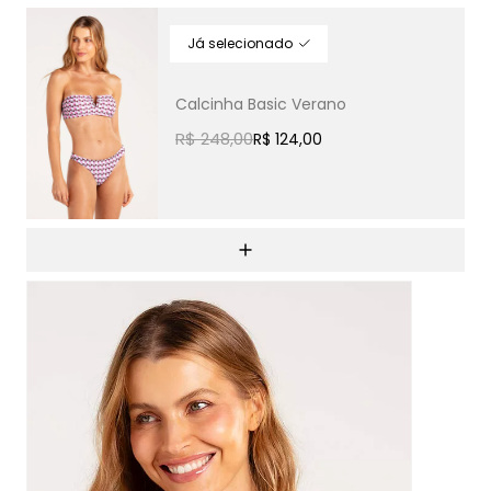
Calcinha Basic Verano
R$ 248,00
R$ 124,00