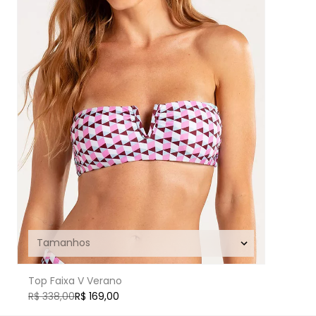
Top Faixa V Verano
R$ 338,00
R$ 169,00