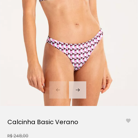
Calcinha Basic Verano
R$ 248,00