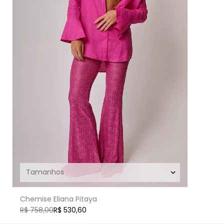
Chemise Eliana Pitaya
R$ 758,00
R$ 530,60